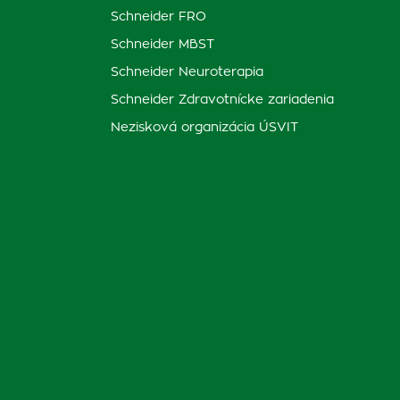
Schneider FRO
Schneider MBST
Schneider Neuroterapia
Schneider Zdravotnícke zariadenia
Nezisková organizácia ÚSVIT