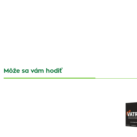
Môže sa vám hodiť