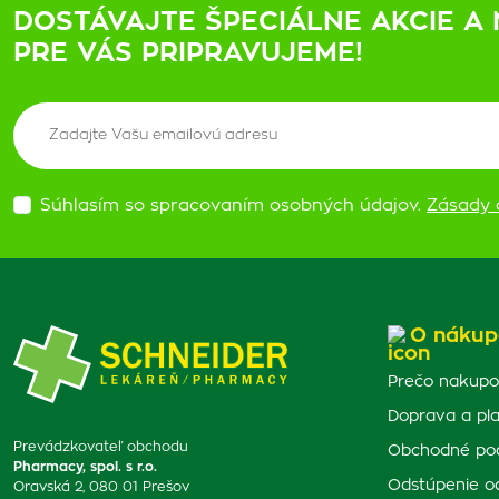
DOSTÁVAJTE ŠPECIÁLNE AKCIE A 
PRE VÁS PRIPRAVUJEME!
Súhlasím so spracovaním osobných údajov.
Zásady 
O nákup
Prečo nakupo
Doprava a pl
Prevádzkovateľ obchodu
Obchodné po
Pharmacy, spol. s r.o.
Odstúpenie o
Oravská 2, 080 01 Prešov