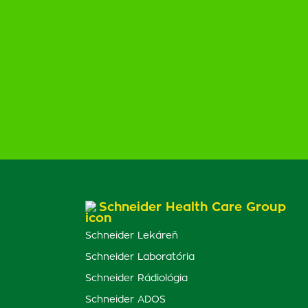
Schneider Health Care Group
Schneider Lekáreň
Schneider Laboratória
Schneider Rádiológia
Schneider ADOS