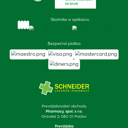
Stiahnite si aplikáciu
Bezpečná platba
Prevádzkovateľ obchodu
Pharmacy, spol. s r.o.
Oravská 2, 080 01 Prešov
Prevádzka