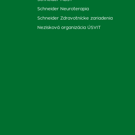
Schneider Neuroterapia
Schneider Zdravotnícke zariadenia
Nezisková organizácia ÚSVIT