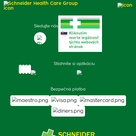
Schneider Health Care Group
Sledujte nás
Stiahnite si aplikáciu
Bezpečná platba