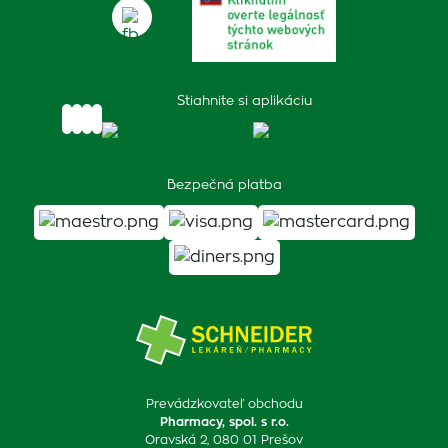
Stiahnite si aplikáciu
Bezpečná platba
Prevádzkovateľ obchodu
Pharmacy, spol. s r.o.
Oravská 2, 080 01 Prešov