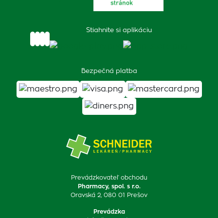
Stiahnite si aplikáciu
Bezpečná platba
Prevádzkovateľ obchodu
Pharmacy, spol. s r.o.
Oravská 2, 080 01 Prešov
Prevádzka