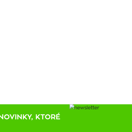
NOVINKY, KTORÉ