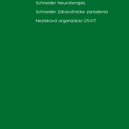
Schneider Neuroterapia
Schneider Zdravotnícke zariadenia
Nezisková organizácia ÚSVIT