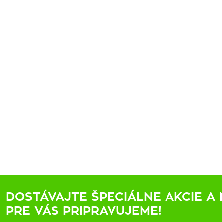
DOSTÁVAJTE ŠPECIÁLNE AKCIE A 
PRE VÁS PRIPRAVUJEME!