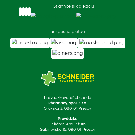
Stiahnite si aplikáciu
Bezpečná platba
Prevádzkovateľ obchodu
Pharmacy, spol. s r.o.
Oravská 2, 080 01 Prešov
Prevádzka
Lekáreň Amuletum
Sabinovská 15, 080 01 Prešov