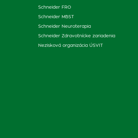
Schneider FRO
Schneider MBST
Schneider Neuroterapia
Schneider Zdravotnícke zariadenia
Nezisková organizácia ÚSVIT