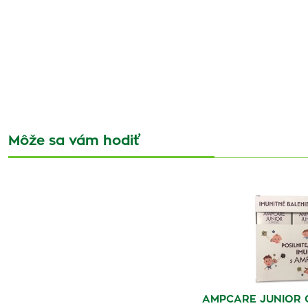
Môže sa vám hodiť
AMPCARE JUNIOR C