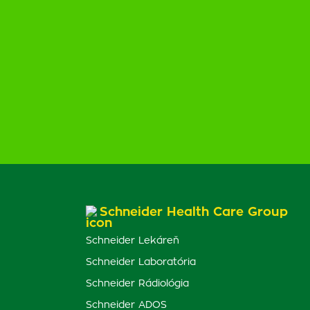
Schneider Health Care Group
Schneider Lekáreň
Schneider Laboratória
Schneider Rádiológia
Schneider ADOS