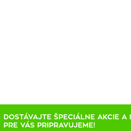
DOSTÁVAJTE ŠPECIÁLNE AKCIE A 
PRE VÁS PRIPRAVUJEME!