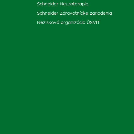
Schneider Neuroterapia
Schneider Zdravotnícke zariadenia
Nezisková organizácia ÚSVIT