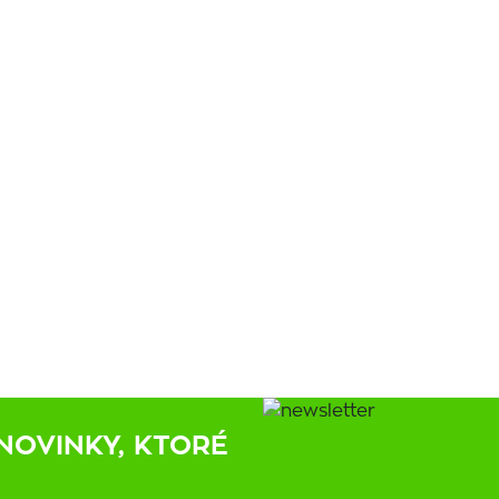
NOVINKY, KTORÉ