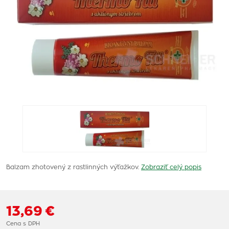
Balzam zhotovený z rastlinných výťažkov.
Zobraziť celý popis
13,69 €
Cena s DPH