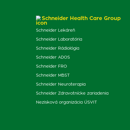
Schneider Health Care Group
Schneider Lekáreň
Schneider Laboratória
Schneider Rádiológia
Schneider ADOS
Schneider FRO
Schneider MBST
Schneider Neuroterapia
Schneider Zdravotnícke zariadenia
Nezisková organizácia ÚSVIT