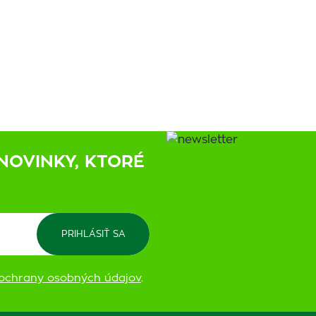
NOVINKY, KTORÉ
ochrany osobných údajov
.