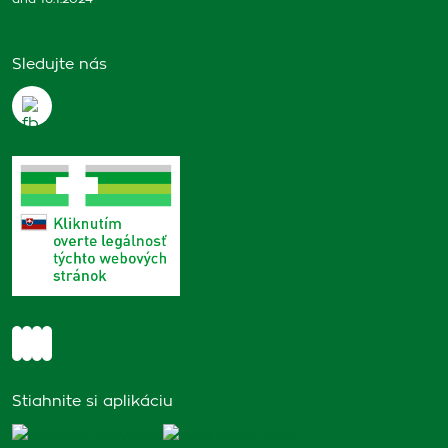
Sledujte nás
Stiahnite si aplikáciu