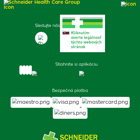
Schneider Health Care Group
Sledujte nás
Stiahnite si aplikáciu
Bezpečná platba