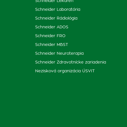
Schneider Lekáreň
Schneider Laboratória
Schneider Rádiológia
Schneider ADOS
Schneider FRO
Schneider MBST
Schneider Neuroterapia
Schneider Zdravotnícke zariadenia
Nezisková organizácia ÚSVIT