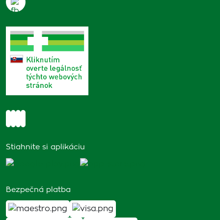
Stiahnite si aplikáciu
Bezpečná platba