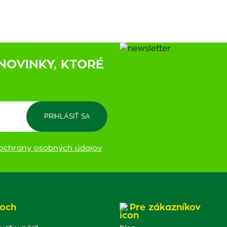
NOVINKY, KTORÉ
ochrany osobných údajov
.
och
Pre zákazníkov