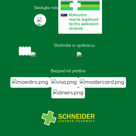
Sledujte nás
Stiahnite si aplikáciu
Bezpečná platba