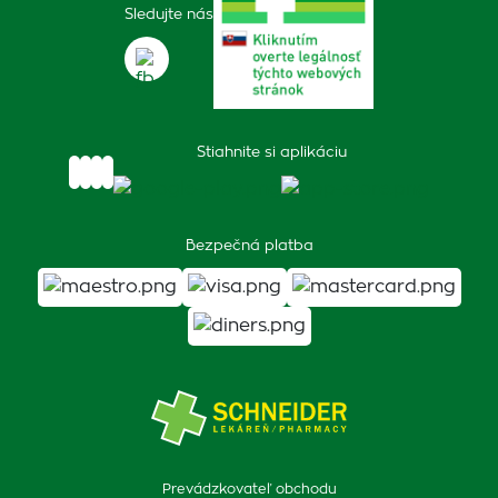
Sledujte nás
Stiahnite si aplikáciu
Bezpečná platba
Prevádzkovateľ obchodu