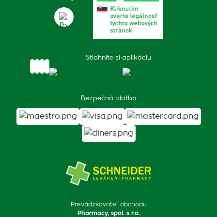
Stiahnite si aplikáciu
Bezpečná platba
Prevádzkovateľ obchodu
Pharmacy, spol. s r.o.