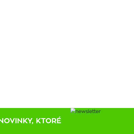
NOVINKY, KTORÉ