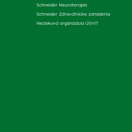
Schneider Neuroterapia
Schneider Zdravotnícke zariadenia
Nezisková organizácia ÚSVIT