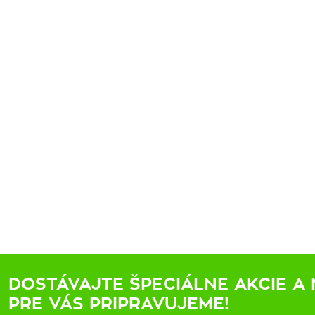
DOSTÁVAJTE ŠPECIÁLNE AKCIE A 
PRE VÁS PRIPRAVUJEME!