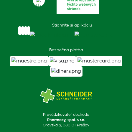
Stiahnite si aplikáciu
Bezpečná platba
Prevádzkovateľ obchodu
Pharmacy, spol. s r.o.
Oravská 2, 080 01 Prešov