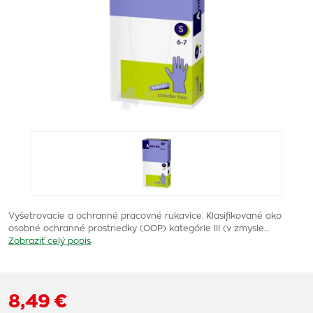
Vyšetrovacie a ochranné pracovné rukavice. Klasifikované ako
osobné ochranné prostriedky (OOP) kategórie III (v zmysle…
Zobraziť celý popis
8,49 €