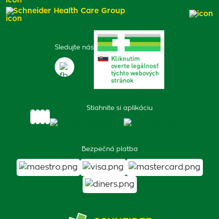
Schneider Health Care Group
Sledujte nás
Stiahnite si aplikáciu
Bezpečná platba