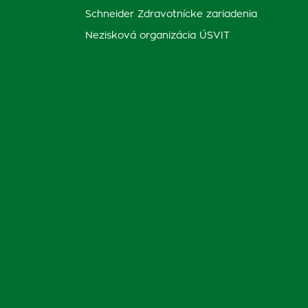
Schneider Zdravotnícke zariadenia
Nezisková organizácia ÚSVIT