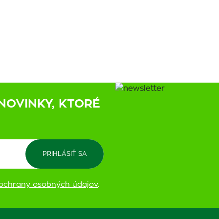
NOVINKY, KTORÉ
ochrany osobných údajov
.