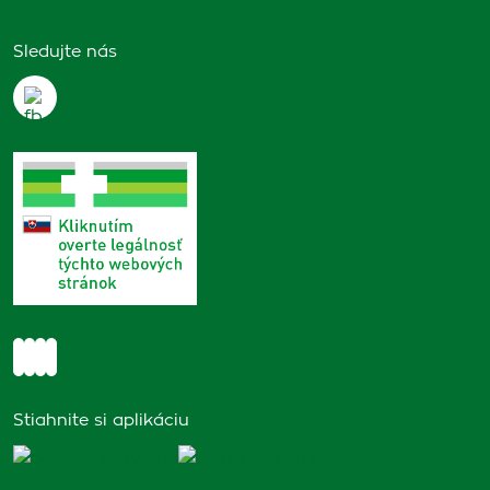
Sledujte nás
Stiahnite si aplikáciu