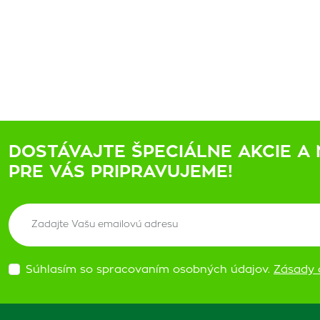
DOSTÁVAJTE ŠPECIÁLNE AKCIE A 
PRE VÁS PRIPRAVUJEME!
Súhlasím so spracovaním osobných údajov.
Zásady 