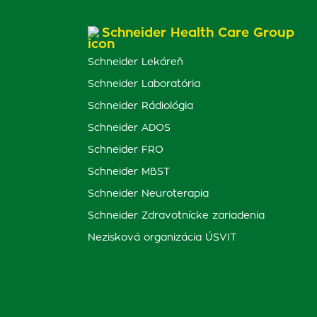
Schneider Health Care Group
Schneider Lekáreň
Schneider Laboratória
Schneider Rádiológia
Schneider ADOS
Schneider FRO
Schneider MBST
Schneider Neuroterapia
Schneider Zdravotnícke zariadenia
Nezisková organizácia ÚSVIT