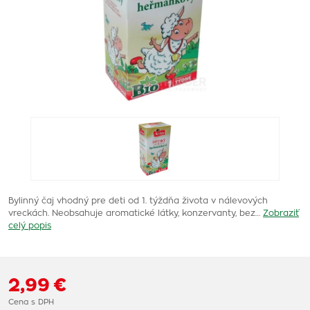
Bylinný čaj vhodný pre deti od 1. týždňa života v nálevových
vreckách. Neobsahuje aromatické látky, konzervanty, bez…
Zobraziť
celý popis
2,99 €
Cena s DPH