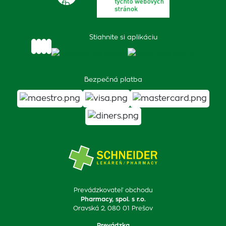
Stiahnite si aplikáciu
Bezpečná platba
Prevádzkovateľ obchodu
Pharmacy, spol. s r.o.
Oravská 2, 080 01 Prešov
Prevádzka