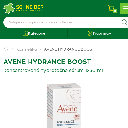
0
Kategórie
Trápi ma
Kozmetika
AVENE HYDRANCE BOOST
AVENE HYDRANCE BOOST
koncentrované hydratačné sérum 1x30 ml