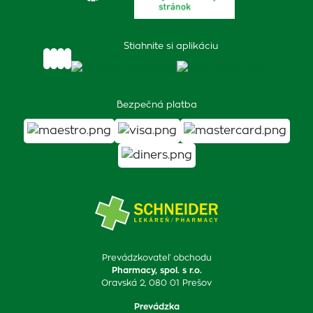
Stiahnite si aplikáciu
Bezpečná platba
Prevádzkovateľ obchodu
Pharmacy, spol. s r.o.
Oravská 2, 080 01 Prešov
Prevádzka