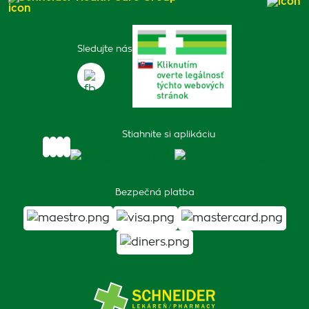
Sledujte nás
Stiahnite si aplikáciu
Bezpečná platba