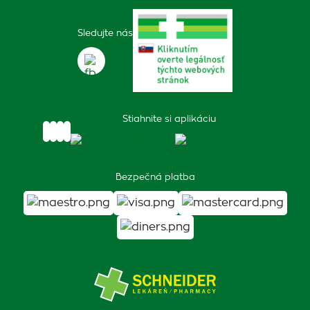
Sledujte nás
Stiahnite si aplikáciu
Bezpečná platba