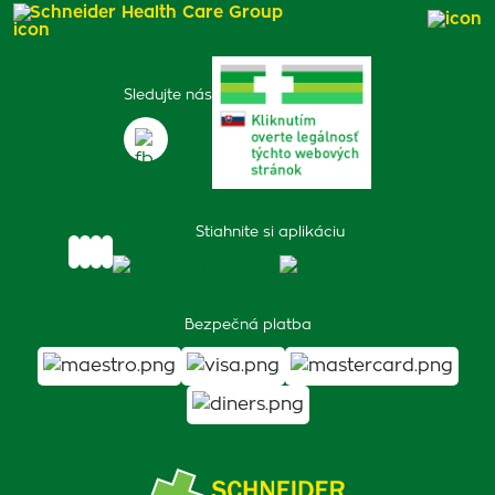
Schneider Health Care Group
Sledujte nás
Stiahnite si aplikáciu
Bezpečná platba