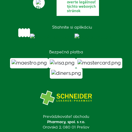
Stiahnite si aplikáciu
Bezpečná platba
Prevádzkovateľ obchodu
Pharmacy, spol. s r.o.
Oravská 2, 080 01 Prešov