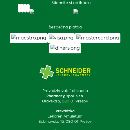
Stiahnite si aplikáciu
Bezpečná platba
Prevádzkovateľ obchodu
Pharmacy, spol. s r.o.
Oravská 2, 080 01 Prešov
Prevádzka
Lekáreň Amuletum
Sabinovská 15, 080 01 Prešov