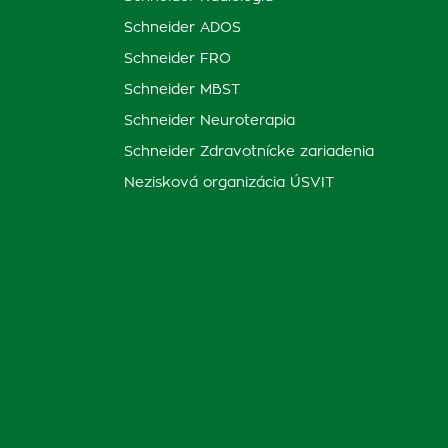
Schneider ADOS
Schneider FRO
Schneider MBST
Schneider Neuroterapia
Schneider Zdravotnícke zariadenia
Nezisková organizácia ÚSVIT