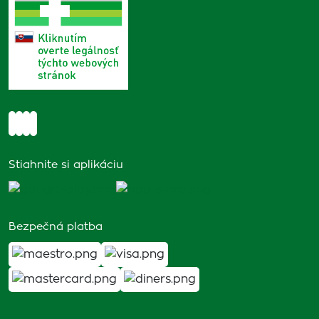
Stiahnite si aplikáciu
Bezpečná platba