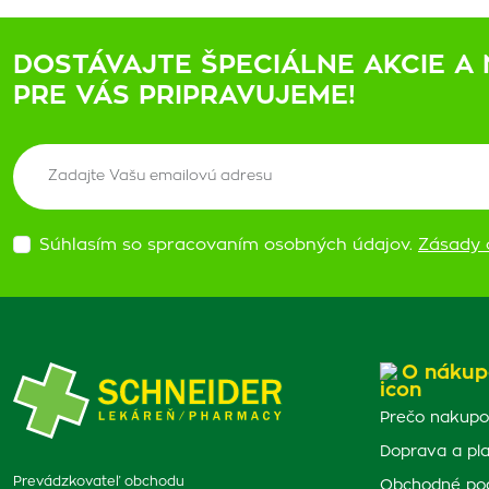
DOSTÁVAJTE ŠPECIÁLNE AKCIE A 
PRE VÁS PRIPRAVUJEME!
Súhlasím so spracovaním osobných údajov.
Zásady 
O nákup
Prečo nakupo
Doprava a pl
Prevádzkovateľ obchodu
Obchodné po