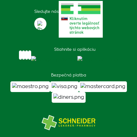
Sledujte nás
Stiahnite si aplikáciu
Bezpečná platba