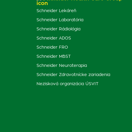
Schneider Lekáreň
Schneider Laboratória
Schneider Rádiológia
Schneider ADOS
Schneider FRO
Schneider MBST
Schneider Neuroterapia
Schneider Zdravotnícke zariadenia
Nezisková organizácia ÚSVIT