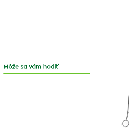
Môže sa vám hodiť