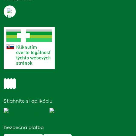
Stiahnite si aplikáciu
Bezpečná platba