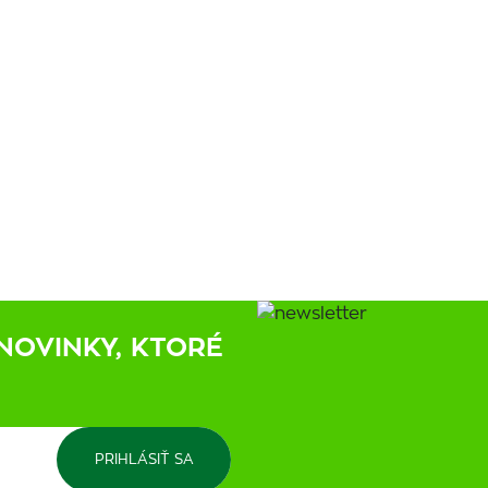
NOVINKY, KTORÉ