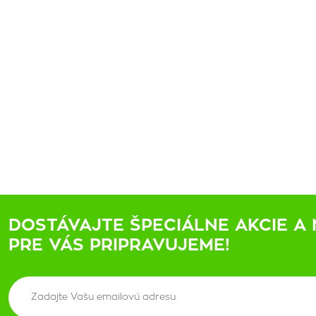
DOSTÁVAJTE ŠPECIÁLNE AKCIE A 
PRE VÁS PRIPRAVUJEME!