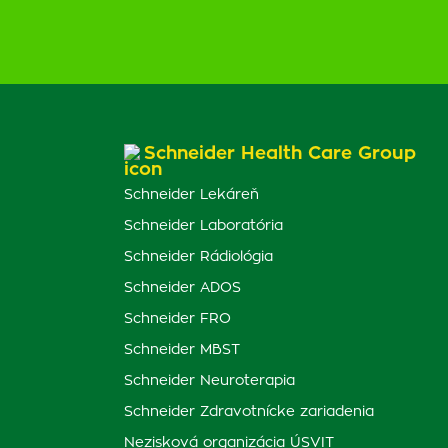
Schneider Health Care Group
Schneider Lekáreň
Schneider Laboratória
Schneider Rádiológia
Schneider ADOS
Schneider FRO
Schneider MBST
Schneider Neuroterapia
Schneider Zdravotnícke zariadenia
Nezisková organizácia ÚSVIT