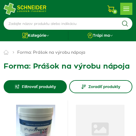
0
Kategórie
Trápi ma
Forma: Prášok na výrobu nápoja
Forma: Prášok na výrobu nápoja
Filtrovať produkty
Zoradiť produkty