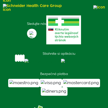
Schneider Health Care Group
Sledujte nás
Stiahnite si aplikáciu
Bezpečná platba