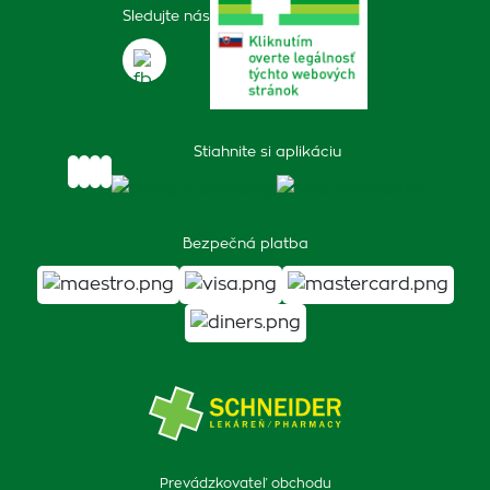
Sledujte nás
Stiahnite si aplikáciu
Bezpečná platba
Prevádzkovateľ obchodu