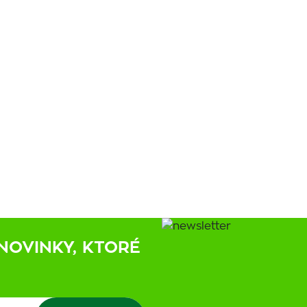
NOVINKY, KTORÉ