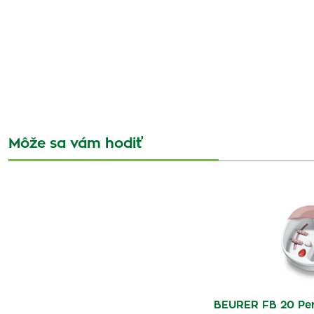
Môže sa vám hodiť
BEURER FB 20 Per