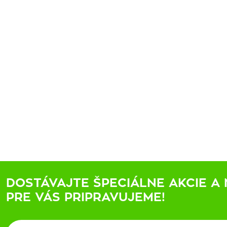
DOSTÁVAJTE ŠPECIÁLNE AKCIE A 
PRE VÁS PRIPRAVUJEME!