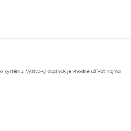
o systému. Výživový doplnok je vhodné užívať najmä