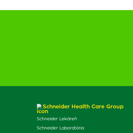
Schneider Health Care Group
Schneider Lekáreň
Schneider Laboratória