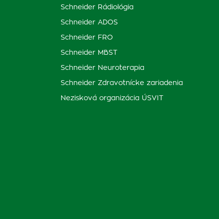
Schneider Rádiológia
Schneider ADOS
Schneider FRO
Schneider MBST
Schneider Neuroterapia
Schneider Zdravotnícke zariadenia
Nezisková organizácia ÚSVIT