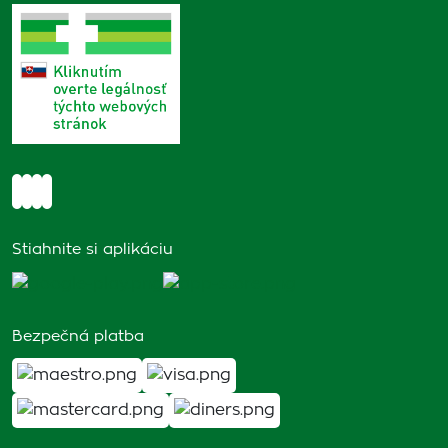
Stiahnite si aplikáciu
Bezpečná platba