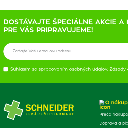
DOSTÁVAJTE ŠPECIÁLNE AKCIE A 
PRE VÁS PRIPRAVUJEME!
Súhlasím so spracovaním osobných údajov.
Zásady 
O nákup
Prečo nakupo
Doprava a pl