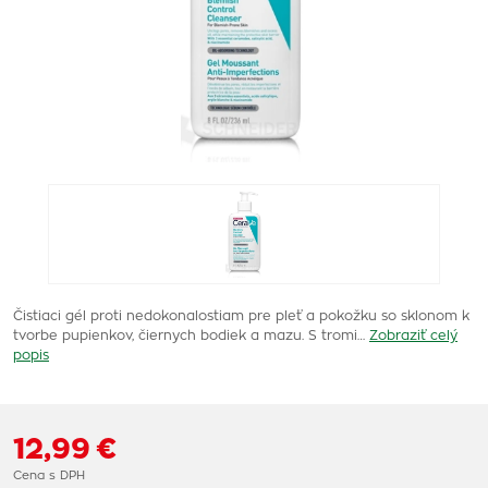
Čistiaci gél proti nedokonalostiam pre pleť a pokožku so sklonom k
tvorbe pupienkov, čiernych bodiek a mazu. S tromi…
Zobraziť celý
popis
12,99 €
Cena s DPH