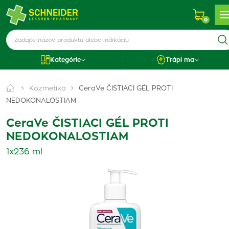
0
Kategórie
Trápi ma
Kozmetika
CeraVe ČISTIACI GÉL PROTI
NEDOKONALOSTIAM
CeraVe ČISTIACI GÉL PROTI
NEDOKONALOSTIAM
1x236 ml