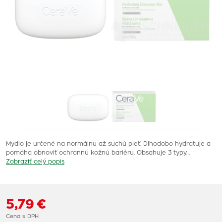
Mydlo je určené na normálnu až suchú pleť. Dlhodobo hydratuje a
pomáha obnoviť ochrannú kožnú bariéru. Obsahuje 3 typy…
Zobraziť celý popis
5,79 €
Cena s DPH