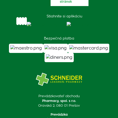
Stiahnite si aplikáciu
Bezpečná platba
Prevádzkovateľ obchodu
Pharmacy, spol. s r.o.
Oravská 2, 080 01 Prešov
Prevádzka