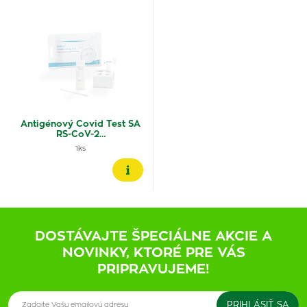
Antigénový Covid Test SA
RS-CoV-2…
1ks
DOSTÁVAJTE ŠPECIÁLNE AKCIE A
NOVINKY, KTORÉ PRE VÁS
PRIPRAVUJEME!