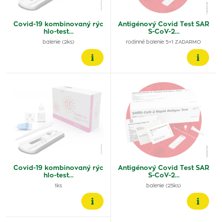
Covid-19 kombinovaný rýc
Antigénový Covid Test SAR
hlo-test…
S-CoV-2…
balenie (2ks)
rodinné balenie 5+1 ZADARMO
Covid-19 kombinovaný rýc
Antigénový Covid Test SAR
hlo-test…
S-CoV-2…
1ks
balenie (25ks)