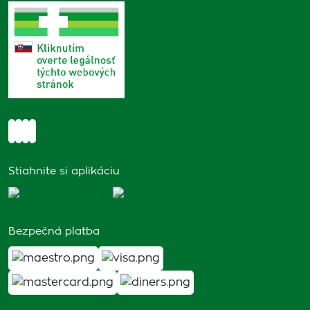
Stiahnite si aplikáciu
Bezpečná platba