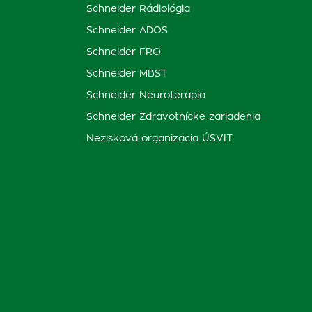
Schneider Rádiológia
Schneider ADOS
Schneider FRO
Schneider MBST
Schneider Neuroterapia
Schneider Zdravotnícke zariadenia
Nezisková organizácia ÚSVIT