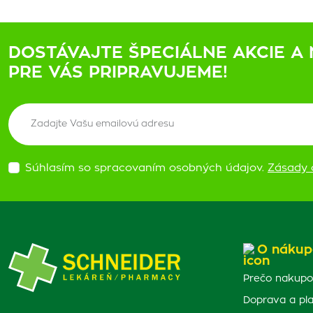
DOSTÁVAJTE ŠPECIÁLNE AKCIE A 
PRE VÁS PRIPRAVUJEME!
Súhlasím so spracovaním osobných údajov.
Zásady 
O nákup
Prečo nakupo
Doprava a pl