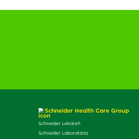
Schneider Health Care Group
Schneider Lekáreň
Schneider Laboratória