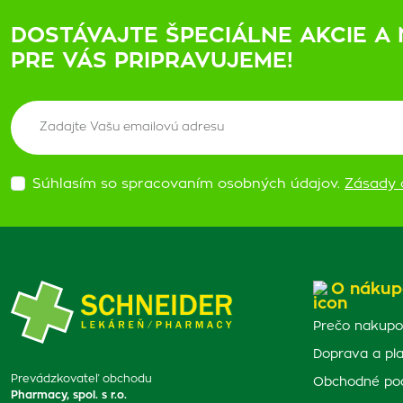
DOSTÁVAJTE ŠPECIÁLNE AKCIE A 
PRE VÁS PRIPRAVUJEME!
Súhlasím so spracovaním osobných údajov.
Zásady 
O nákup
Prečo nakupo
Doprava a pl
Prevádzkovateľ obchodu
Obchodné po
Pharmacy, spol. s r.o.