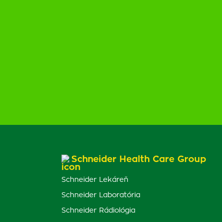
Schneider Health Care Group
Schneider Lekáreň
Schneider Laboratória
Schneider Rádiológia