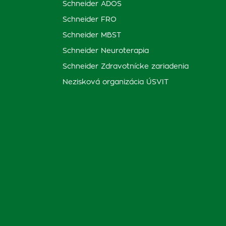
Schneider ADOS
Schneider FRO
Schneider MBST
Schneider Neuroterapia
Schneider Zdravotnícke zariadenia
Nezisková organizácia ÚSVIT