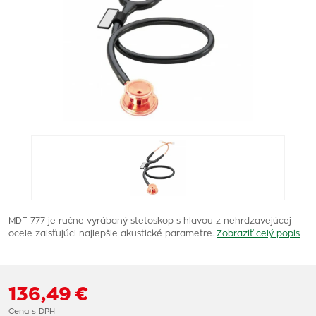
MDF 777 je ručne vyrábaný stetoskop s hlavou z nehrdzavejúcej
ocele zaisťujúci najlepšie akustické parametre.
Zobraziť celý popis
136,49 €
Cena s DPH