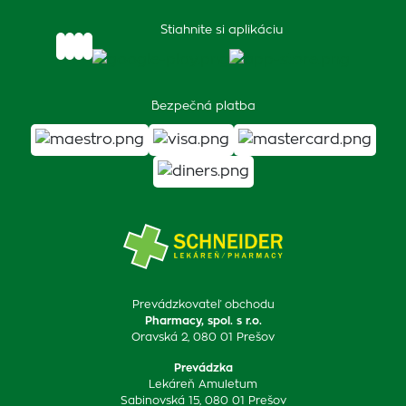
Stiahnite si aplikáciu
Bezpečná platba
Prevádzkovateľ obchodu
Pharmacy, spol. s r.o.
Oravská 2, 080 01 Prešov
Prevádzka
Lekáreň Amuletum
Sabinovská 15, 080 01 Prešov