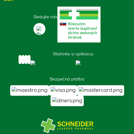
Sledujte nás
Stiahnite si aplikáciu
Bezpečná platba