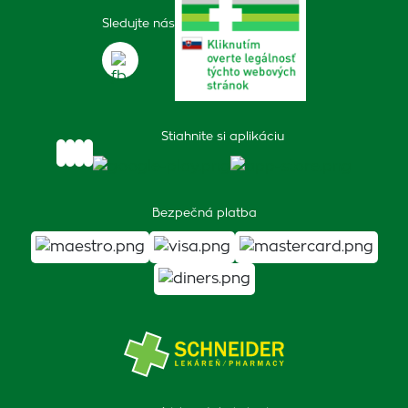
Sledujte nás
Stiahnite si aplikáciu
Bezpečná platba