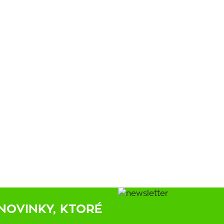
NOVINKY, KTORÉ