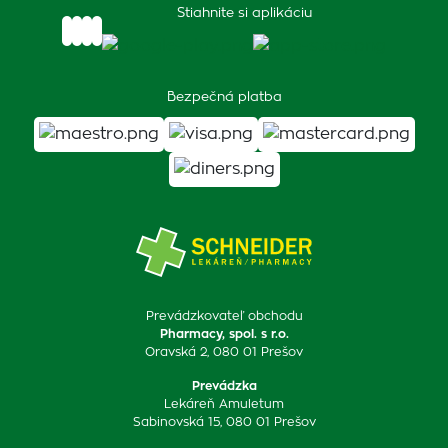
Stiahnite si aplikáciu
Bezpečná platba
Prevádzkovateľ obchodu
Pharmacy, spol. s r.o.
Oravská 2, 080 01 Prešov
Prevádzka
Lekáreň Amuletum
Sabinovská 15, 080 01 Prešov